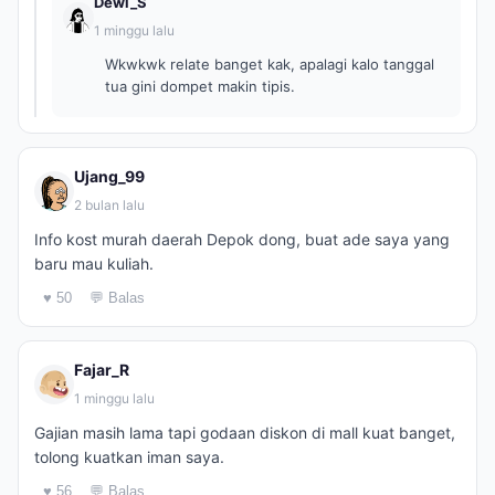
Dewi_S
1 minggu lalu
Wkwkwk relate banget kak, apalagi kalo tanggal
tua gini dompet makin tipis.
Ujang_99
2 bulan lalu
Info kost murah daerah Depok dong, buat ade saya yang
baru mau kuliah.
♥ 50
💬 Balas
Fajar_R
1 minggu lalu
Gajian masih lama tapi godaan diskon di mall kuat banget,
tolong kuatkan iman saya.
♥ 56
💬 Balas