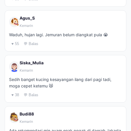
Agus_S
Kemarin
Waduh, hujan lagi. Jemuran belum diangkat pula 😭
♥ 55
💬 Balas
Siska_Mulia
Kemarin
Sedih banget kucing kesayangan ilang dari pagi tadi,
moga cepet ketemu 😿
♥ 38
💬 Balas
Budi88
Kemarin
Ada rekomendasi mie ayam enak nggak di daerah Jakarta