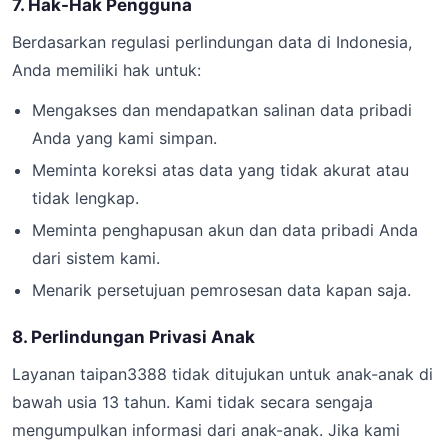
7. Hak-Hak Pengguna
Berdasarkan regulasi perlindungan data di Indonesia,
Anda memiliki hak untuk:
Mengakses dan mendapatkan salinan data pribadi
Anda yang kami simpan.
Meminta koreksi atas data yang tidak akurat atau
tidak lengkap.
Meminta penghapusan akun dan data pribadi Anda
dari sistem kami.
Menarik persetujuan pemrosesan data kapan saja.
8. Perlindungan Privasi Anak
Layanan taipan3388 tidak ditujukan untuk anak-anak di
bawah usia 13 tahun. Kami tidak secara sengaja
mengumpulkan informasi dari anak-anak. Jika kami