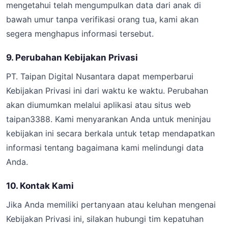
mengetahui telah mengumpulkan data dari anak di
bawah umur tanpa verifikasi orang tua, kami akan
segera menghapus informasi tersebut.
9. Perubahan Kebijakan Privasi
PT. Taipan Digital Nusantara dapat memperbarui
Kebijakan Privasi ini dari waktu ke waktu. Perubahan
akan diumumkan melalui aplikasi atau situs web
taipan3388. Kami menyarankan Anda untuk meninjau
kebijakan ini secara berkala untuk tetap mendapatkan
informasi tentang bagaimana kami melindungi data
Anda.
10. Kontak Kami
Jika Anda memiliki pertanyaan atau keluhan mengenai
Kebijakan Privasi ini, silakan hubungi tim kepatuhan