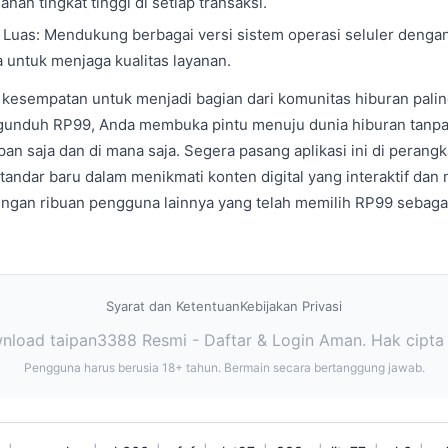
nan tingkat tinggi di setiap transaksi.
s Luas: Mendukung berbagai versi sistem operasi seluler denga
a untuk menjaga kualitas layanan.
kesempatan untuk menjadi bagian dari komunitas hiburan palin
gunduh RP99, Anda membuka pintu menuju dunia hiburan tanpa
pan saja dan di mana saja. Segera pasang aplikasi ini di perang
standar baru dalam menikmati konten digital yang interaktif dan
ngan ribuan pengguna lainnya yang telah memilih RP99 sebagai
Syarat dan Ketentuan
Kebijakan Privasi
load taipan3388 Resmi - Daftar & Login Aman. Hak cipta 
Pengguna harus berusia 18+ tahun. Bermain secara bertanggung jawab.