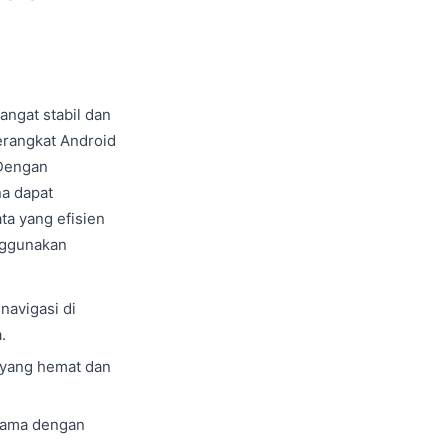
angat stabil dan
perangkat Android
 Dengan
na dapat
ta yang efisien
nggunakan
avigasi di
.
 yang hemat dan
utama dengan