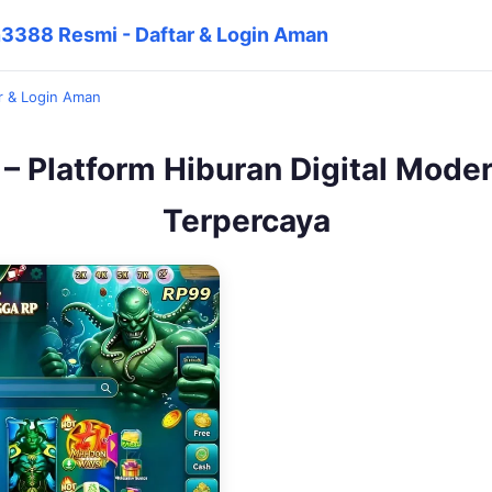
3388 Resmi - Daftar & Login Aman
r & Login Aman
– Platform Hiburan Digital Mode
Terpercaya