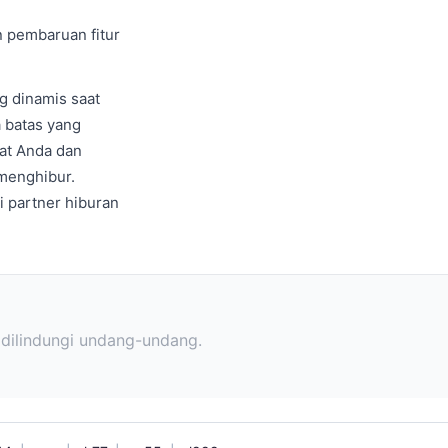
n pembaruan fitur
g dinamis saat
 batas yang
kat Anda dan
 menghibur.
 partner hiburan
dilindungi undang-undang.