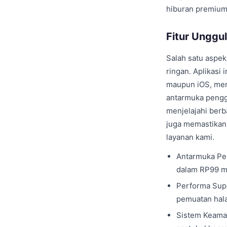
hiburan premium
Fitur Unggu
Salah satu aspek
ringan. Aplikasi
maupun iOS, mem
antarmuka penggu
menjelajahi berb
juga memastikan
layanan kami.
Antarmuka Pen
dalam RP99 m
Performa Supe
pemuatan hala
Sistem Keaman